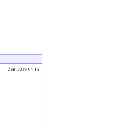
Zeit :2019-04-16